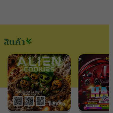
สินค้า