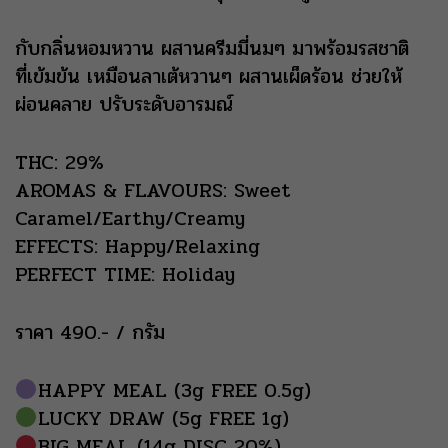
กับกลิ่นหอมหวาน ผสานครีมมี่นมๆ มาพร้อมรสชาติ
ที่เข้มข้น เหมือนลาเต้หวานๆ ผสานเผ็ดร้อน ช่วยให้
ผ่อนคลาย ปรับระดับอารมณ์
THC: 29%
AROMAS & FLAVOURS: Sweet
Caramel/Earthy/Creamy
EFFECTS: Happy/Relaxing
PERFECT TIME: Holiday
ราคา 490.- / กรัม
HAPPY MEAL (3g FREE 0.5g)
LUCKY DRAW (5g FREE 1g)
BIG MEAL (14g DISC 20%)