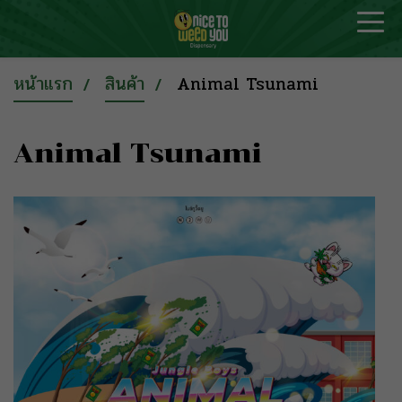
หน้าแรก
สินค้า
Animal Tsunami
Animal Tsunami