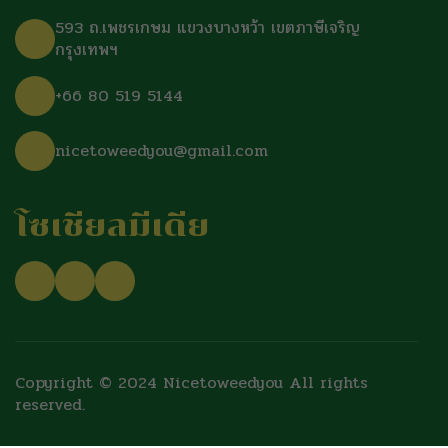
593 ถ.เพชรเกษม แขวงบางหว้า เขตภาษีเจริญ
กรุงเทพฯ
+66 80 519 5144
nicetoweedyou@gmail.com
โซเชียลมีเดีย
Copyright © 2024 Nicetoweedyou All rights
reserved.