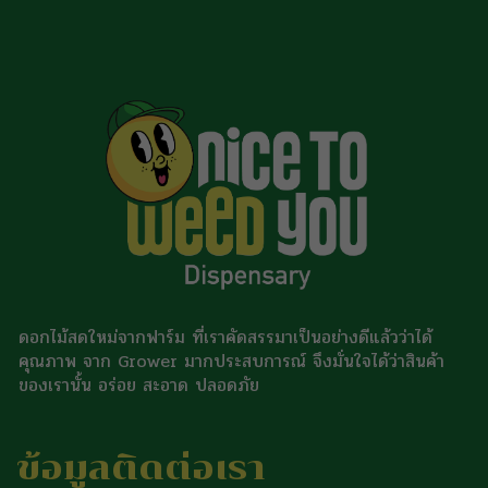
ดอกไม้สดใหม่จากฟาร์ม ที่เราคัดสรรมาเป็นอย่างดีแล้วว่าได้
คุณภาพ จาก Grower มากประสบการณ์ จึงมั่นใจได้ว่าสินค้า
ของเรานั้น อร่อย สะอาด ปลอดภัย
ข้อมูลติดต่อเรา