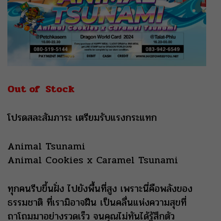
Out of Stock
โปรดสละสัมภาระ เตรียมรับแรงกระแทก
Animal Tsunami
Animal Cookies x Caramel Tsunami
ทุกคนรีบขึ้นฝั่ง ไปยังพื้นที่สูง เพราะนี่คือพลังของ
ธรรมชาติ ที่เรามิอาจฝืน เป็นคลื่นแห่งความสุขที่
ถาโถมมาอย่างรวดเร็ว จนคุณไม่ทันได้รู้สึกตัว