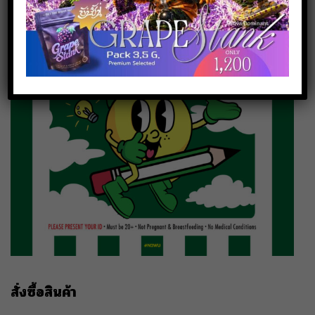
สั่งซื้อสินค้า