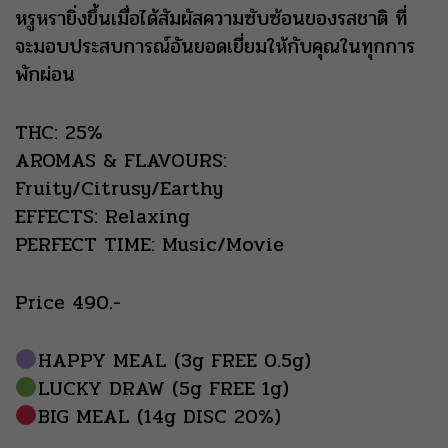
หรูหรายิ่งขึ้นเมื่อได้สัมผัสความซับซ้อนของรสชาติ ที่
จะมอบประสบการณ์อันยอดเยี่ยมให้กับคุณในทุกการ
พักผ่อน
THC: 25%
AROMAS & FLAVOURS:
Fruity/Citrusy/Earthy
EFFECTS: Relaxing
PERFECT TIME: Music/Movie
Price 490.-
HAPPY MEAL (3g FREE 0.5g)
LUCKY DRAW (5g FREE 1g)
BIG MEAL (14g DISC 20%)