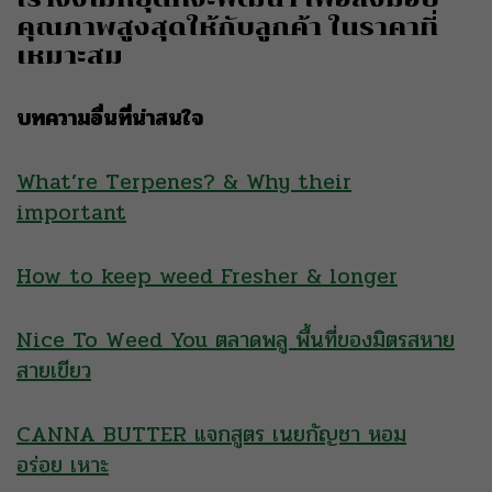
คุณภาพสูงสุดให้กับลูกค้า ในราคาที่
เหมาะสม
บทความอื่นที่น่าสนใจ
What’re Terpenes? & Why their
important
How to keep weed Fresher & longer
Nice To Weed You ตลาดพลู พื้นที่ของมิตรสหาย
สายเขียว
CANNA BUTTER แจกสูตร เนยกัญชา หอม
อร่อย เหาะ