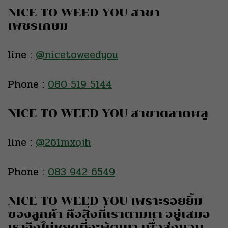
NICE TO WEED YOU สาขา
เพชรเกษม
line :
@nicetoweedyou
Phone :
080 519 5144
NICE TO WEED YOU สาขาตลาดพลู
line :
@261mxojh
Phone :
083 942 6549
NICE TO WEED YOU เพราะรอยยิ้ม
ของลูกค้า คือสิ่งที่เราตามหา อยู่เสมอ
เราจึงไม่หยุดที่จะพัฒนา เพื่อส่งมอบ