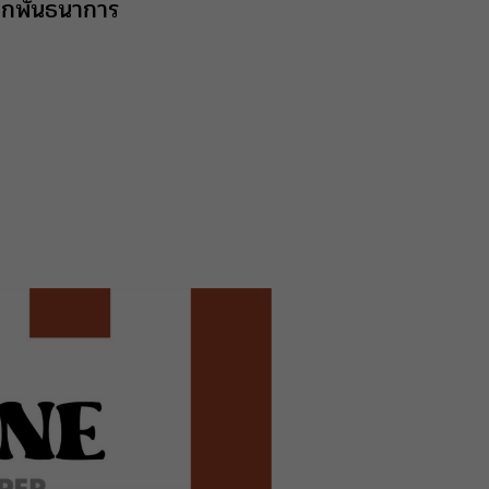
ทุกพันธนาการ