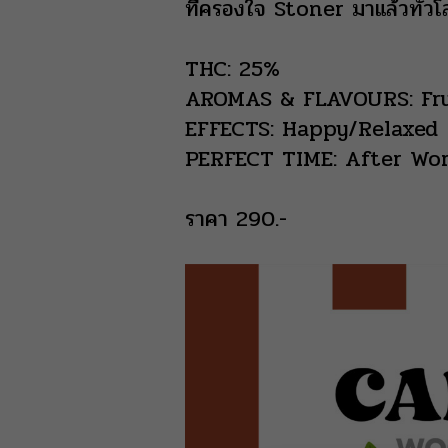
ที่ครองใจ Stoner มาแล้วทั่ว
THC: 25%
AROMAS & FLAVOURS: Fru
EFFECTS: Happy/Relaxed
PERFECT TIME: After Wo
ราคา 290.-