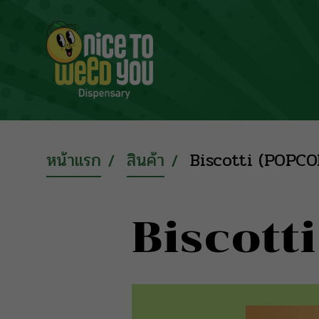
หน้าแรก
สินค้า
Biscotti (POPC
Biscott