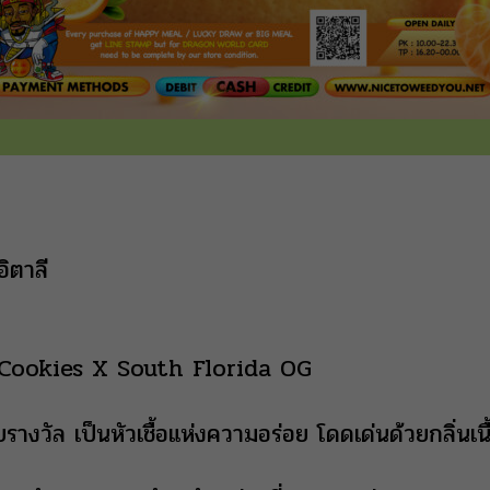
ิตาลี
Cookies X South Florida OG
ายรางวัล เป็นหัวเชื้อแห่งความอร่อย โดดเด่นด้วยกลิ่นเนื