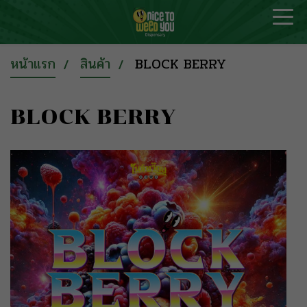
หน้าแรก
สินค้า
BLOCK BERRY
BLOCK BERRY