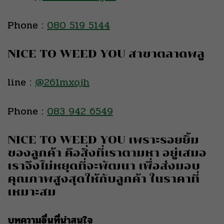
Phone :
080 519 5144
NICE TO WEED YOU สาขาตลาดพลู
line :
@261mxojh
Phone :
083 942 6549
NICE TO WEED YOU เพราะรอยยิ้ม
ของลูกค้า คือสิ่งที่เราตามหา อยู่เสมอ
เราจึงไม่หยุดที่จะพัฒนา เพื่อส่งมอบ
คุณภาพสูงสุดให้กับลูกค้า ในราคาที่
เหมาะสม
บทความอื่นที่น่าสนใจ