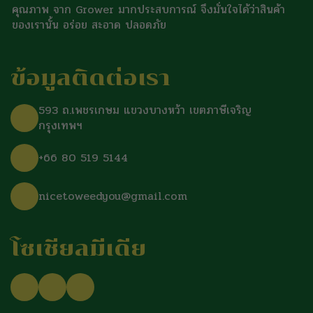
คุณภาพ จาก Grower มากประสบการณ์ จึงมั่นใจได้ว่าสินค้า
ของเรานั้น อร่อย สะอาด ปลอดภัย
ข้อมูลติดต่อเรา
593 ถ.เพชรเกษม แขวงบางหว้า เขตภาษีเจริญ
กรุงเทพฯ
+66 80 519 5144
nicetoweedyou@gmail.com
โซเชียลมีเดีย