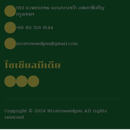
593 ถ.เพชรเกษม แขวงบางหว้า เขตภาษีเจริญ
กรุงเทพฯ
+66 80 519 5144
nicetoweedyou@gmail.com
โซเชียลมีเดีย
Copyright © 2024 Nicetoweedyou All rights
reserved.