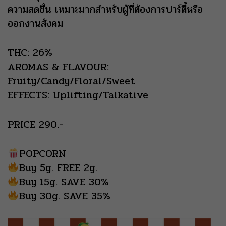
ความสดชื่น เหมาะมากสำหรับผู้ที่ต้องการปาร์ตี้หรือ
ออกงานสังคม
THC: 26%
AROMAS & FLAVOUR:
Fruity/Candy/Floral/Sweet
EFFECTS: Uplifting/Talkative
PRICE 290.-
POPCORN
Buy 5g. FREE 2g.
Buy 15g. SAVE 30%
Buy 30g. SAVE 35%