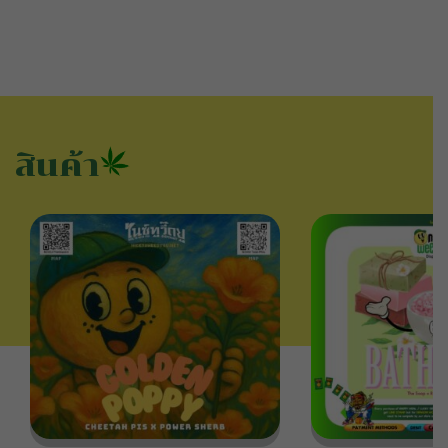
สินค้า