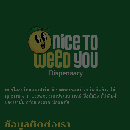
ดอกไม้สดใหม่จากฟาร์ม ที่เราคัดสรรมาเป็นอย่างดีแล้วว่าได้
คุณภาพ จาก Grower มากประสบการณ์ จึงมั่นใจได้ว่าสินค้า
ของเรานั้น อร่อย สะอาด ปลอดภัย
ข้อมูลติดต่อเรา