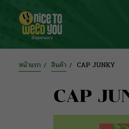
หน้าแรก
สินค้า
CAP JUNKY
CAP JU