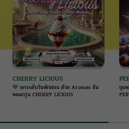
CHERRY LICIOUS
PE
ยกระดับวันพักผ่อน ด้วย Aromas อัน
ขุมพ
หอมกรุ่น CHERRY LICIOUS
PE