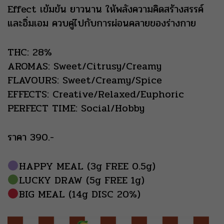
Effect เข้มข้น ยาวนาน ให้พลังความคิดสร้างสรรค์
และอิ่มเอม ควบคู่ไปกับการผ่อนคลายของร่างกาย
THC: 28%
AROMAS: Sweet/Citrusy/Creamy
FLAVOURS: Sweet/Creamy/Spice
EFFECTS: Creative/Relaxed/Euphoric
PERFECT TIME: Social/Hobby
ราคา 390.-
HAPPY MEAL (3g FREE 0.5g)
LUCKY DRAW (5g FREE 1g)
BIG MEAL (14g DISC 20%)