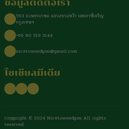
ข้อมูลติดต่อเรา
593 ถ.เพชรเกษม แขวงบางหว้า เขตภาษีเจริญ
กรุงเทพฯ
+66 80 519 5144
nicetoweedyou@gmail.com
โซเชียลมีเดีย
Copyright © 2024 Nicetoweedyou All rights
reserved.