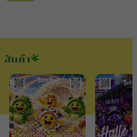
สินค้า