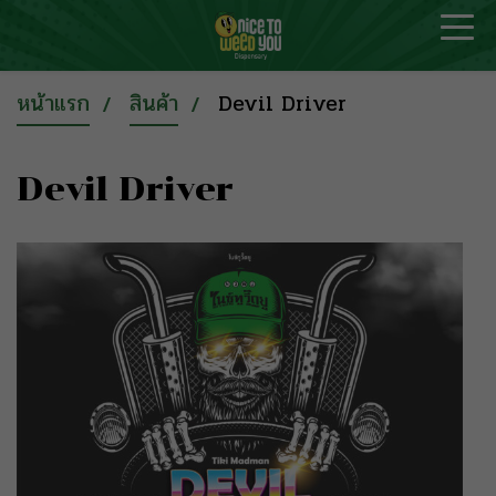
หน้าแรก
สินค้า
Devil Driver
Devil Driver