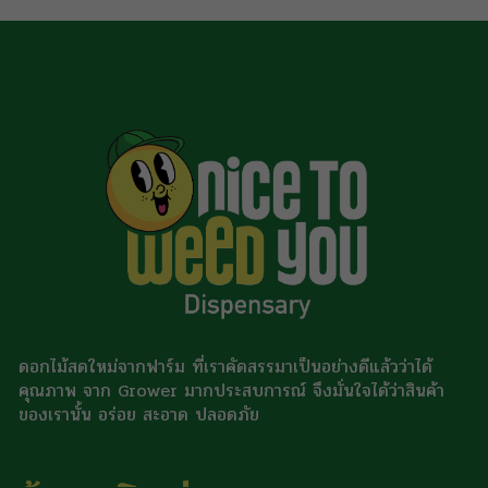
ดอกไม้สดใหม่จากฟาร์ม ที่เราคัดสรรมาเป็นอย่างดีแล้วว่าได้
คุณภาพ จาก Grower มากประสบการณ์ จึงมั่นใจได้ว่าสินค้า
ของเรานั้น อร่อย สะอาด ปลอดภัย