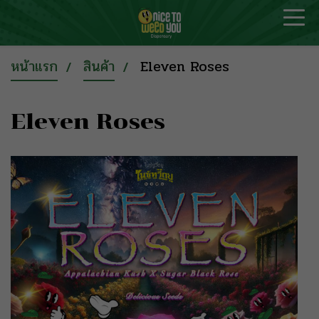
หน้าแรก
สินค้า
Eleven Roses
Eleven Roses