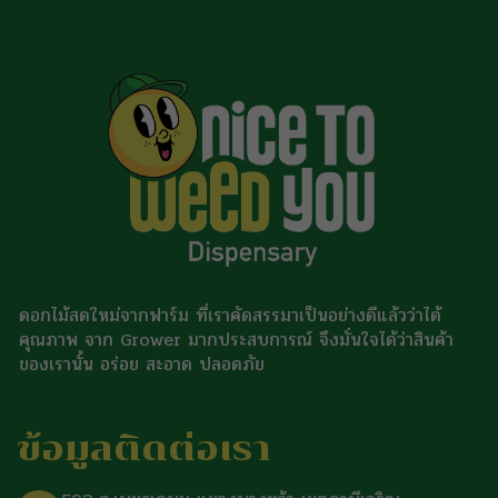
ดอกไม้สดใหม่จากฟาร์ม ที่เราคัดสรรมาเป็นอย่างดีแล้วว่าได้
คุณภาพ จาก Grower มากประสบการณ์ จึงมั่นใจได้ว่าสินค้า
ของเรานั้น อร่อย สะอาด ปลอดภัย
ข้อมูลติดต่อเรา