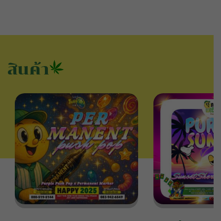
สินค้า