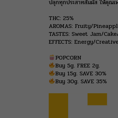
ปลุกทุกประสาทสัมผัส ให้คุณเพล
THC: 25%
AROMAS: Fruity/Pineapp
TASTES: Sweet Jam/Cake
EFFECTS: Energy/Creativ
POPCORN
Buy 5g. FREE 2g.
Buy 15g. SAVE 30%
Buy 30g. SAVE 35%