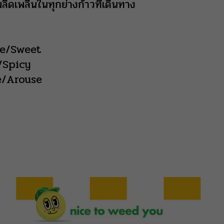
ิดเพลินในทุกย่างก้าวที่เดินทาง
le/Sweet
/Spicy
e/Arouse