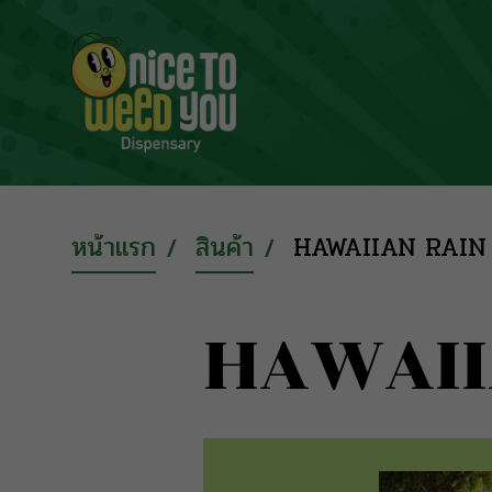
หน้าแรก
สินค้า
HAWAIIAN RAIN
HAWAII