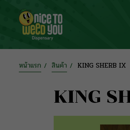
หน้าแรก
สินค้า
KING SHERB IX
KING S