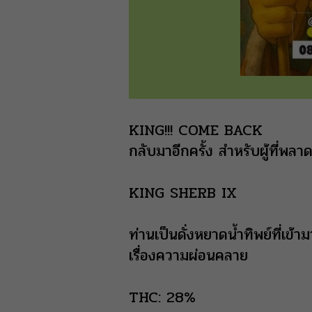
KING!!! COME BACK
กลับมาอีกครั้ง สำหรับผู้ที่
KING SHERB IX
ท่านเป็นดั่งหยาดน้ำทิพย์ที่เข
เรื่องความผ่อนคลาย
THC: 28%