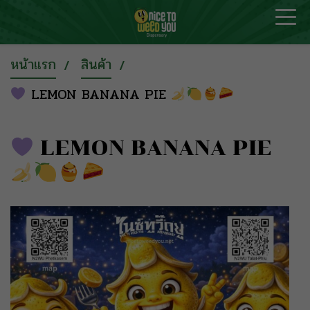
หน้าแรก
สินค้า
LEMON BANANA PIE
LEMON BANANA PIE