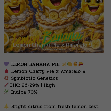
LEMON BANANA PIE
Lemon Cherry Pie x Amarelo 9
Symbiotic Genetics
THC: 26-29% | High
Indica 70%
Bright citrus from fresh lemon zest