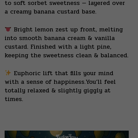
to soft sorbet sweetness — layered over
a creamy banana custard base.
Bright lemon zest up front, melting
into smooth banana cream & vanilla
custard. Finished with a light pine,
keeping the sweetness clean & balanced.
Euphoric lift that fills your mind
with a sense of happiness.You’ll feel
totally relaxed & slightly giggly at
times.