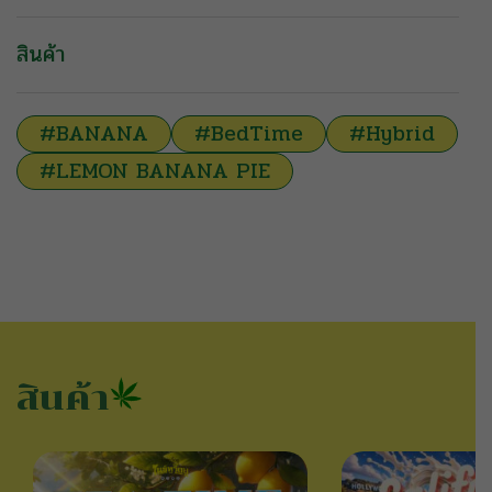
สินค้า
#BANANA
#BedTime
#Hybrid
#LEMON BANANA PIE
สินค้า