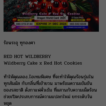
ร้อนระอุ ทุกองศา
RED HOT WILDBERRY
Wildberry Cake x Red Hot Cookies
ท้าให้คุณลอง..ไอเทมพิเศษ ที่จะทำให้คุณร้อนรุ่มใน
ทุกสัมผัส กับกลิ่นที่เย้ายวน มาพร้อมความเข้มข้น
ของรสชาติ ดั่งกาแฟคั่วเข้ม ที่ผสานกับความเผ็ดร้อน
ช่วยเปิดประสบการณ์ความแปลกใหม่ ยกระดับวัน
หยุด