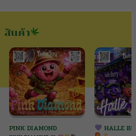
สินค้า
PINK DIAMOND
HALLE B