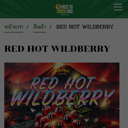
หน้าแรก
สินค้า
RED HOT WILDBERRY
RED HOT WILDBERRY