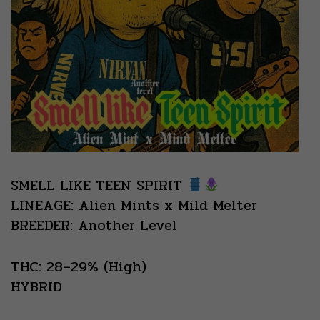
SMELL LIKE TEEN SPIRIT
LINEAGE: Alien Mints x Mild Melter
BREEDER: Another Level
THC: 28–29% (High)
HYBRID