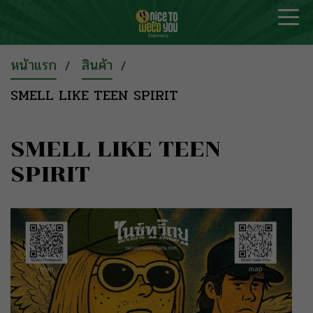
หน้าแรก
สินค้า
SMELL LIKE TEEN SPIRIT
SMELL LIKE TEEN
SPIRIT