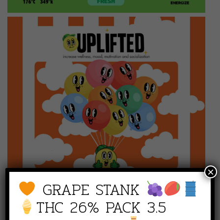
×
GRAPE STANK
THC 26% PACK 3.5