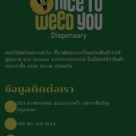
ดอกไม้สดใหม่จากฟาร์ม ที่เราคัดสรรมาเป็นอย่างดีแล้วว่าได้
คุณภาพ จาก Grower มากประสบการณ์ จึงมั่นใจได้ว่าสินค้า
ของเรานั้น อร่อย สะอาด ปลอดภัย
ข้อมูลติดต่อเรา
593 ถ.เพชรเกษม แขวงบางหว้า เขตภาษีเจริญ
กรุงเทพฯ
+66 80 519 5144