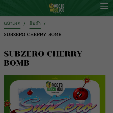
หน้าแรก
สินค้า
SUBZERO CHERRY BOMB
SUBZERO CHERRY
BOMB