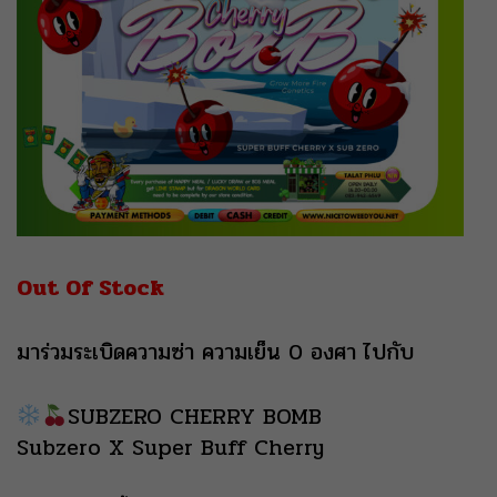
Out Of Stock
มาร่วมระเบิดความซ่า ความเย็น 0 องศา ไปกับ
SUBZERO CHERRY BOMB
Subzero X Super Buff Cherry