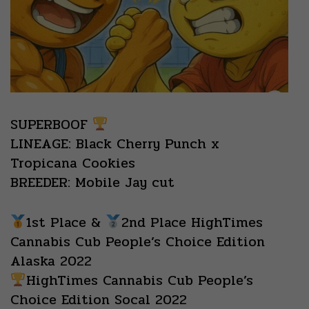
SUPERBOOF
LINEAGE: Black Cherry Punch x
Tropicana Cookies
BREEDER: Mobile Jay cut
1st Place &
2nd Place HighTimes
Cannabis Cub People’s Choice Edition
Alaska 2022
HighTimes Cannabis Cub People’s
Choice Edition Socal 2022