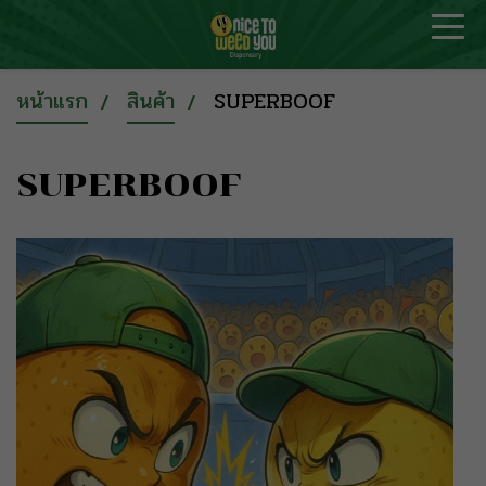
หน้าแรก
สินค้า
SUPERBOOF
SUPERBOOF