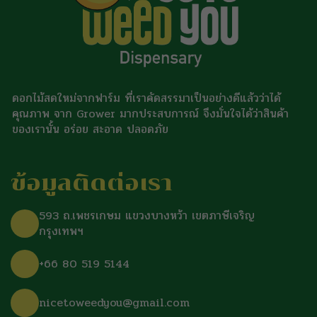
ดอกไม้สดใหม่จากฟาร์ม ที่เราคัดสรรมาเป็นอย่างดีแล้วว่าได้
คุณภาพ จาก Grower มากประสบการณ์ จึงมั่นใจได้ว่าสินค้า
ของเรานั้น อร่อย สะอาด ปลอดภัย
ข้อมูลติดต่อเรา
593 ถ.เพชรเกษม แขวงบางหว้า เขตภาษีเจริญ
กรุงเทพฯ
+66 80 519 5144
nicetoweedyou@gmail.com