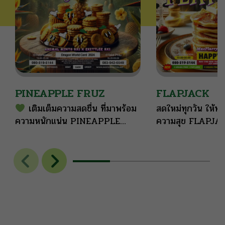
PINEAPPLE FRUZ
FLAPJACK
เติมเต็มความสดชื่น ที่มาพร้อม
สดใหม่ทุกวัน ให้ทุ
ความหนักแน่น PINEAPPLE
ความสุข FLAPJ
FRUZ