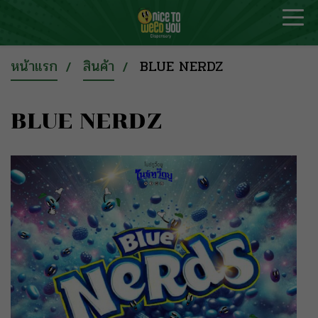
หน้าแรก
สินค้า
BLUE NERDZ
BLUE NERDZ