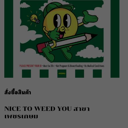
สั่งซื้อสินค้า
NICE TO WEED YOU สาขา
เพชรเกษม