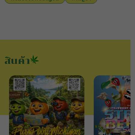
สินค้า