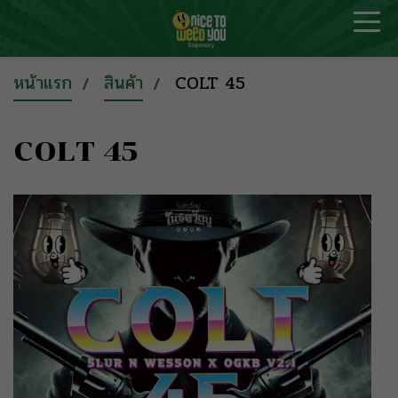
หน้าแรก
สินค้า
COLT 45
COLT 45