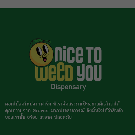
[…]
ดอกไม้สดใหม่จากฟาร์ม ที่เราคัดสรรมาเป็นอย่างดีแล้วว่าได้
คุณภาพ จาก Grower มากประสบการณ์ จึงมั่นใจได้ว่าสินค้า
ของเรานั้น อร่อย สะอาด ปลอดภัย