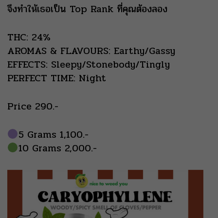
จึงทำให้เธอเป็น Top Rank ที่คุณต้องลอง
THC: 24%
AROMAS & FLAVOURS: Earthy/Gassy
EFFECTS: Sleepy/Stonebody/Tingly
PERFECT TIME: Night
Price 290.-
5 Grams 1,100.-
10 Grams 2,000.-