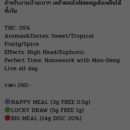
สำหรับงานบ้านเบาๆ เคล้าคลอไลฟ์สดหมูเด้งเพลินได้
ทั้งวัน
THC: 26%
Aromas&Tastes: Sweet/Tropical
Fruity/Spice
Effects: High Head/Euphoric
Perfect Time: Housework with Moo-Deng
Live all day
ราคา 290.-
HAPPY MEAL (3g FREE 0.5g)
LUCKY DRAW (5g FREE 1g)
BIG MEAL (14g DISC 20%)