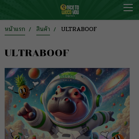
หน้าแรก
สินค้า
ULTRABOOF
ULTRABOOF