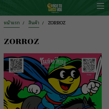
หน้าแรก
สินค้า
ZORROZ
ZORROZ